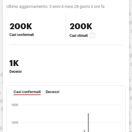
Ultimo aggiornamento:
3 anni 4 mesi 28 giorni 3 ore fa
200K
200K
Casi confermati
Casi stimati
1K
Decessi
Casi confermati
Decessi