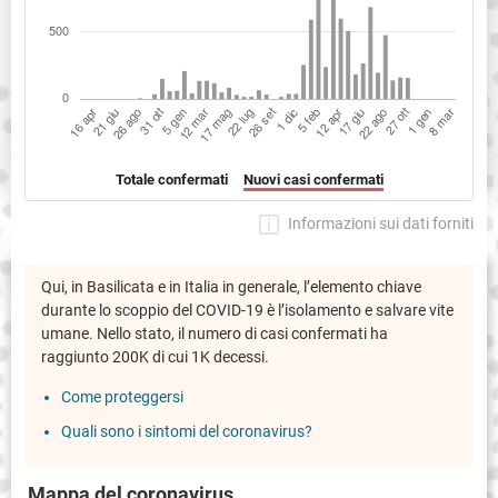
Totale confermati
Nuovi casi confermati
Informazioni sui dati forniti
Qui, in Basilicata e in Italia in generale, l’elemento chiave
durante lo scoppio del COVID-19 è l’isolamento e salvare vite
umane. Nello stato, il numero di casi confermati ha
raggiunto 200K di cui 1K decessi.
Come proteggersi
Quali sono i sintomi del coronavirus?
Mappa del coronavirus