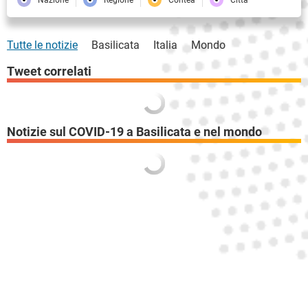
Tutte le notizie
Basilicata
Italia
Mondo
Tweet correlati
Notizie sul COVID-19 a Basilicata e nel mondo