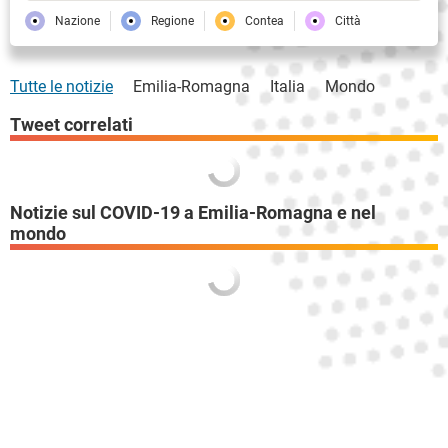
Nazione
Regione
Contea
Città
Tutte le notizie
Emilia-Romagna
Italia
Mondo
Tweet correlati
Notizie sul COVID-19 a Emilia-Romagna e nel
mondo