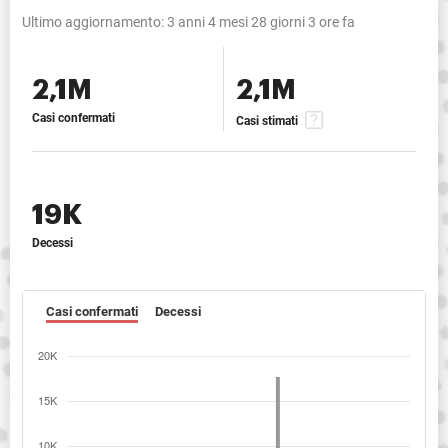
Ultimo aggiornamento:
3 anni 4 mesi 28 giorni 3 ore fa
2,1M
2,1M
Casi confermati
Casi stimati
19K
Decessi
Casi confermati
Decessi