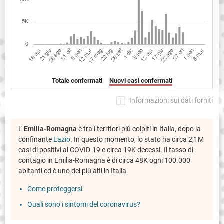
Totale confermati
Nuovi casi confermati
Informazioni sui dati forniti
L'
Emilia-Romagna
è tra i territori più colpiti in Italia, dopo la
confinante
Lazio
. In questo momento, lo stato ha circa 2,1M
casi di positivi al COVID-19 e circa 19K decessi. Il tasso di
contagio in Emilia-Romagna è di circa 48K ogni 100.000
abitanti ed è uno dei più alti in Italia.
Come proteggersi
Quali sono i sintomi del coronavirus?