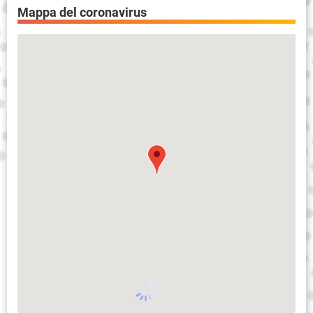
Mappa del coronavirus